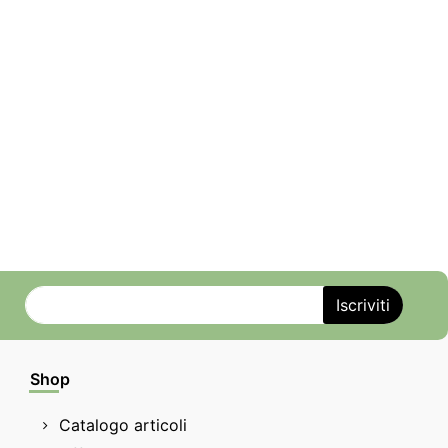
Shop
Catalogo articoli