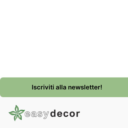
Iscriviti alla newsletter!