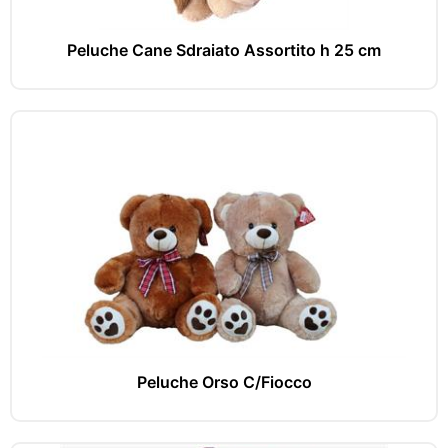
Peluche Cane Sdraiato Assortito h 25 cm
Peluche Orso C/Fiocco