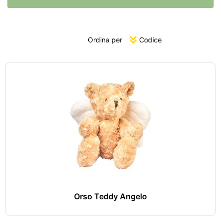
Ordina per
Orso Teddy Angelo