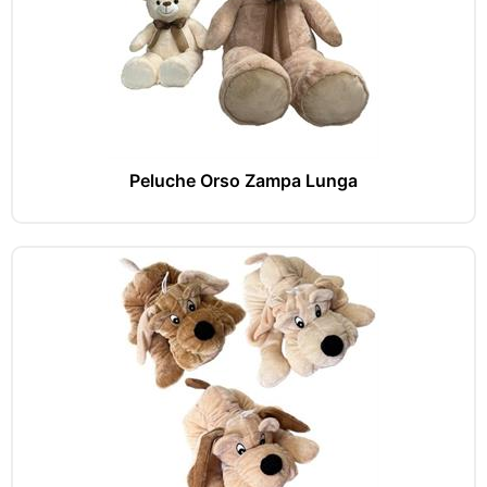
Peluche Orso Zampa Lunga