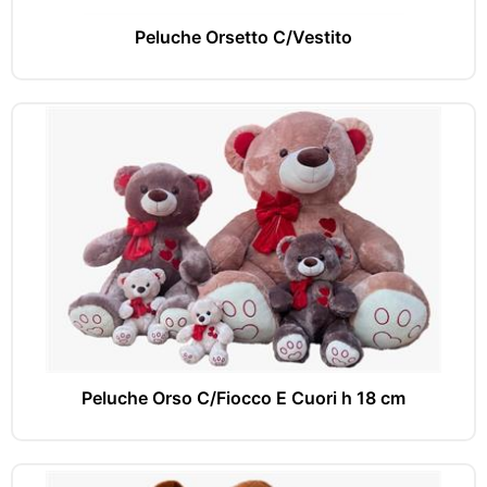
Peluche Orsetto C/Vestito
Peluche Orso C/Fiocco E Cuori h 18 cm