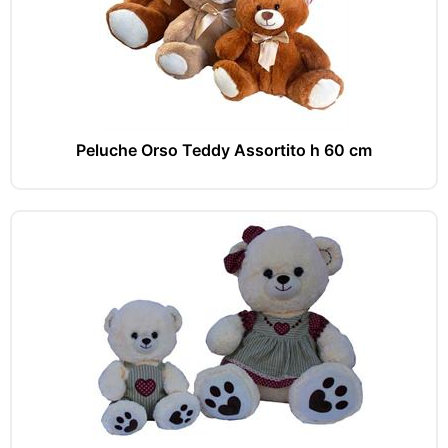
Peluche Orso Teddy Assortito h 60 cm