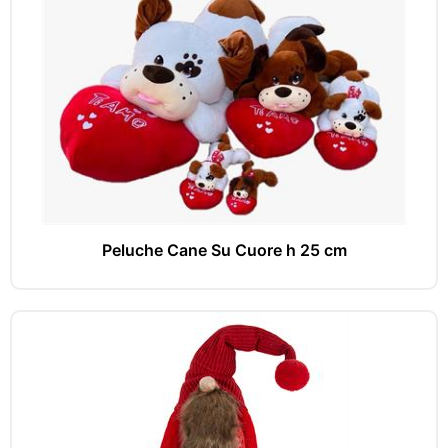
Peluche Cane Su Cuore h 25 cm