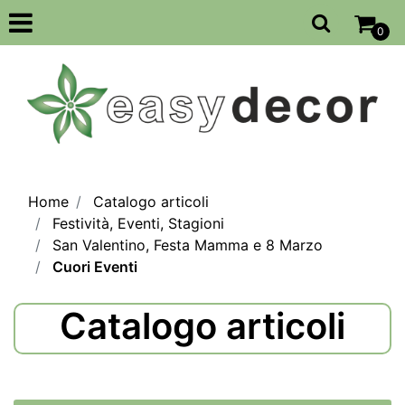
Open
0
Home
Catalogo articoli
Festività, Eventi, Stagioni
San Valentino, Festa Mamma e 8 Marzo
Cuori Eventi
Catalogo articoli