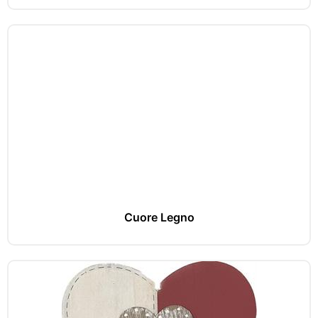
Cuore Legno