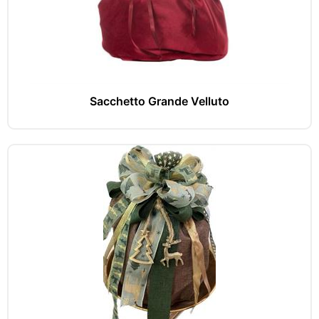
Sacchetto Grande Velluto