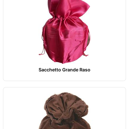
Sacchetto Grande Raso