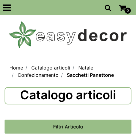
Open
0
Home
Catalogo articoli
Natale
Confezionamento
Sacchetti Panettone
Catalogo articoli
Filtri Articolo