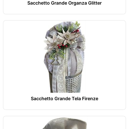
Sacchetto Grande Organza Glitter
Sacchetto Grande Tela Firenze