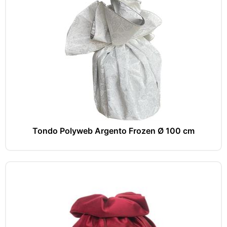
Tondo Polyweb Argento Frozen Ø 100 cm