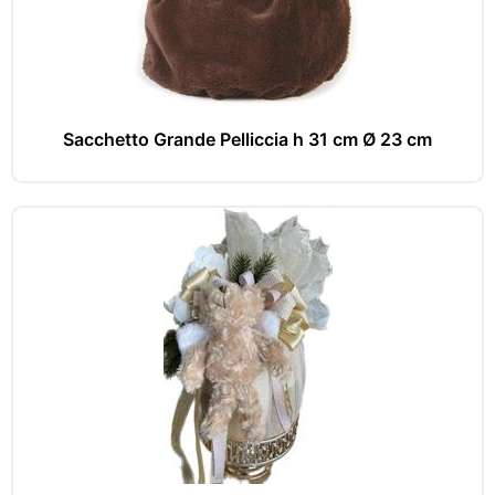
Sacchetto Grande Pelliccia h 31 cm Ø 23 cm