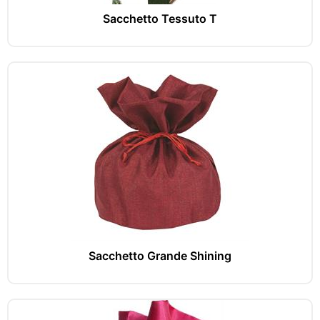
Sacchetto Tessuto T
Sacchetto Grande Shining