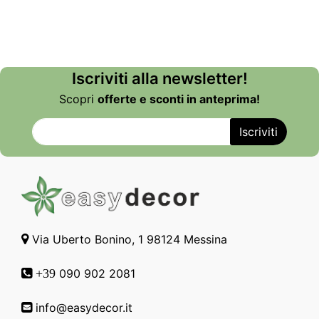
Iscriviti alla newsletter!
Scopri
offerte e sconti in anteprima!
Via Uberto Bonino, 1 98124 Messina
090 902 2081
+39
info@easydecor.it