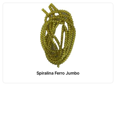
Spiralina Ferro Jumbo