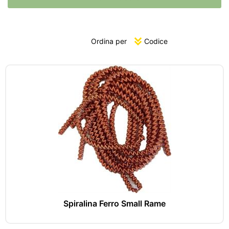
Ordina per
Spiralina Ferro Small Rame