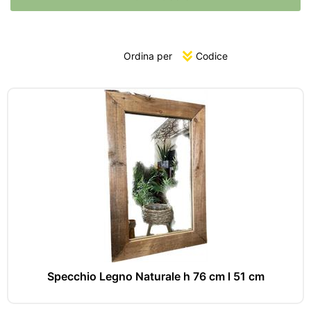
Ordina per
Specchio Legno Naturale h 76 cm l 51 cm