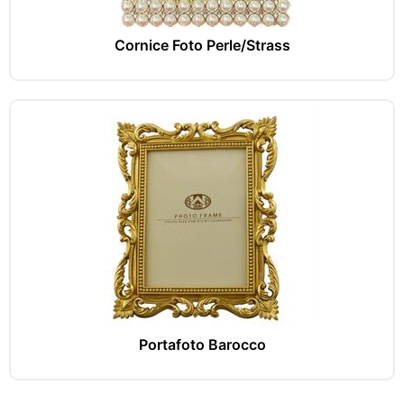
Cornice Foto Perle/Strass
Portafoto Barocco