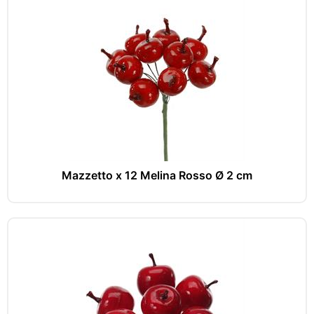
Mazzetto x 12 Melina Rosso Ø 2 cm