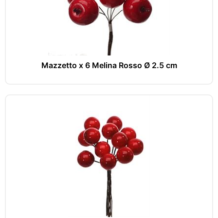
Mazzetto x 6 Melina Rosso Ø 2.5 cm