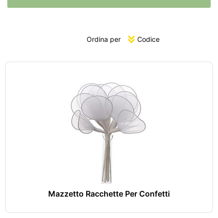
Ordina per
Mazzetto Racchette Per Confetti