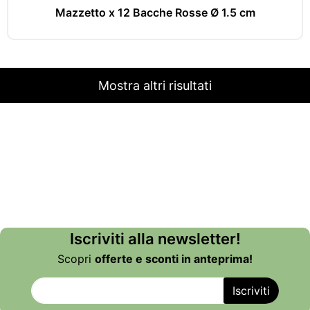
Mazzetto x 12 Bacche Rosse Ø 1.5 cm
Mostra altri risultati
Iscriviti alla newsletter!
Scopri
offerte e sconti in anteprima!