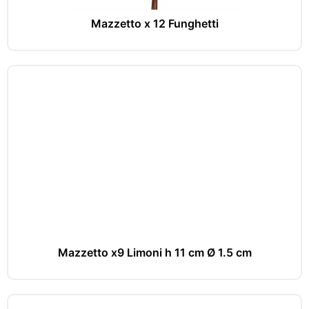
Mazzetto x 12 Funghetti
Mazzetto x9 Limoni h 11 cm Ø 1.5 cm