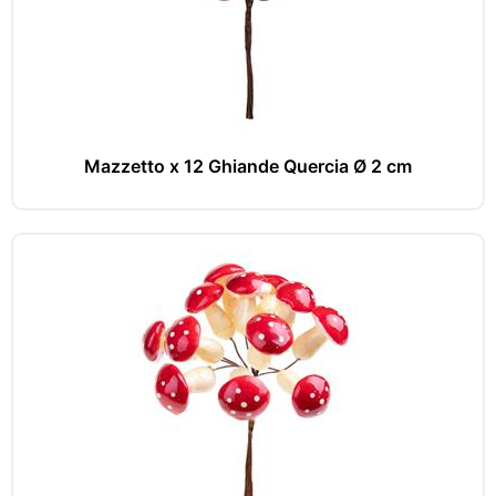
Mazzetto x 12 Ghiande Quercia Ø 2 cm