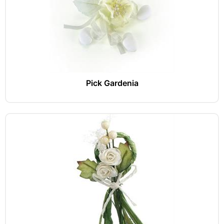
Pick Gardenia