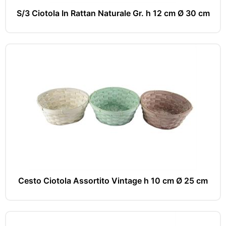
S/3 Ciotola In Rattan Naturale Gr. h 12 cm Ø 30 cm
Cesto Ciotola Assortito Vintage h 10 cm Ø 25 cm