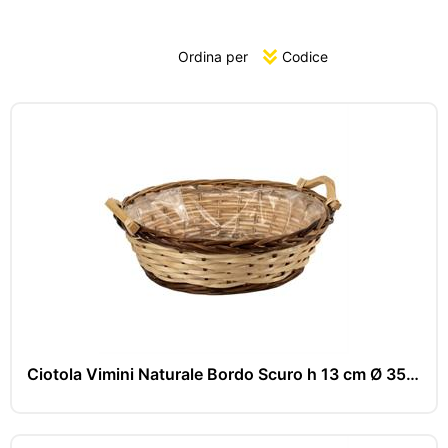
Ordina per
Ciotola Vimini Naturale Bordo Scuro h 13 cm Ø 35 cm