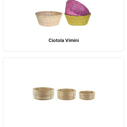
Ciotola Vimini