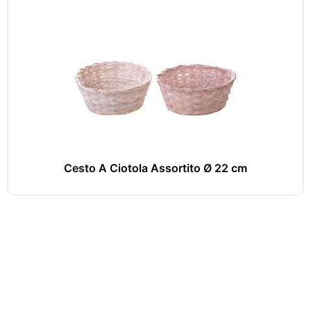
Cesto A Ciotola Assortito Ø 22 cm