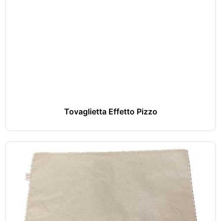
Tovaglietta Effetto Pizzo