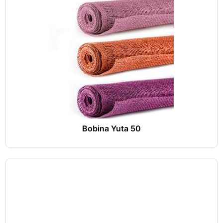
Bobina Yuta 50