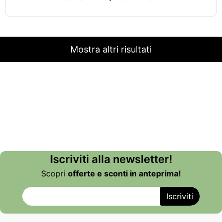
Mostra altri risultati
Iscriviti alla newsletter!
Scopri
offerte e sconti in anteprima!