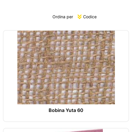
Ordina per
Bobina Yuta 60