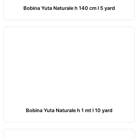
Bobina Yuta Naturale h 140 cm l 5 yard
Bobina Yuta Naturale h 1 mt l 10 yard