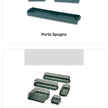
Porta Spugna