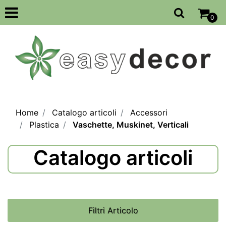
Open
0
Home
Catalogo articoli
Accessori
Plastica
Vaschette, Muskinet, Verticali
Catalogo articoli
Filtri Articolo