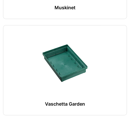
Muskinet
Vaschetta Garden