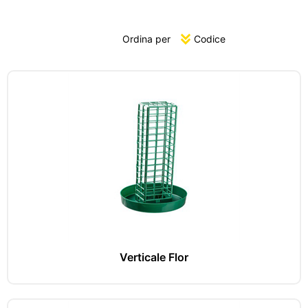
Ordina per
Verticale Flor