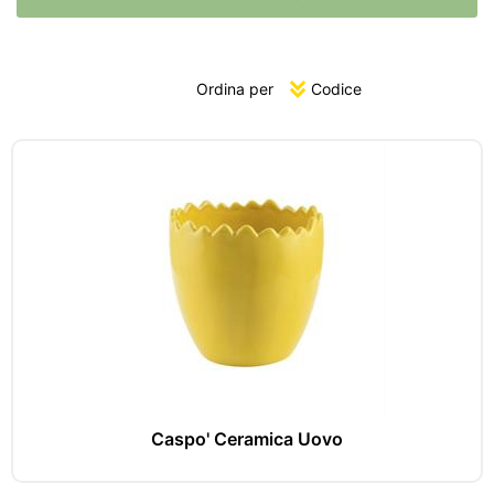
Ordina per
Caspo' Ceramica Uovo