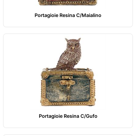
Portagioie Resina C/Maialino
Portagioie Resina C/Gufo