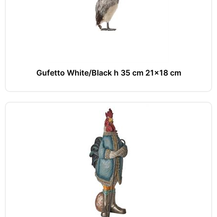
Gufetto White/Black h 35 cm 21x18 cm