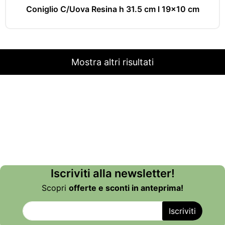
Coniglio C/Uova Resina h 31.5 cm l 19x10 cm
Mostra altri risultati
Iscriviti alla newsletter!
Scopri
offerte e sconti in anteprima!