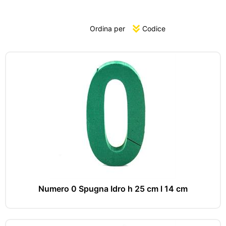
Ordina per
Numero 0 Spugna Idro h 25 cm l 14 cm