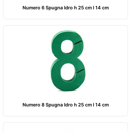
Numero 6 Spugna Idro h 25 cm l 14 cm
Numero 8 Spugna Idro h 25 cm l 14 cm