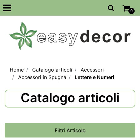
Open
0
Home
Catalogo articoli
Accessori
Accessori in Spugna
Lettere e Numeri
Catalogo articoli
Filtri Articolo