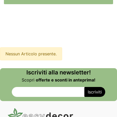
Nessun Articolo presente.
Iscriviti alla newsletter!
Scopri
offerte e sconti in anteprima!