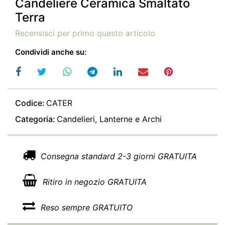
Candeliere Ceramica Smaltato
Terra
Recensisci per primo questo articolo
Condividi anche su:
Codice:
CATER
Categoria:
Candelieri, Lanterne e Archi
Consegna standard 2-3 giorni GRATUITA
Ritiro in negozio GRATUITA
Reso sempre GRATUITO