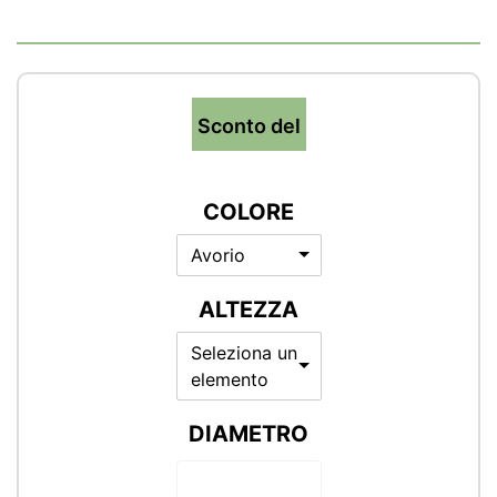
Sconto del
COLORE
Avorio
ALTEZZA
Seleziona un
elemento
DIAMETRO