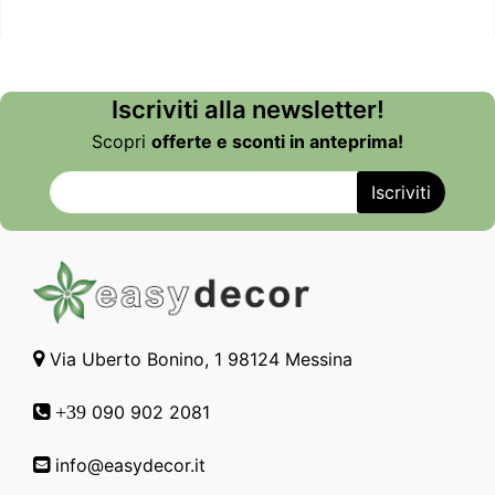
Iscriviti alla newsletter!
Scopri
offerte e sconti in anteprima!
Via Uberto Bonino, 1 98124 Messina
090 902 2081
+39
info@easydecor.it