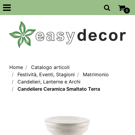
Open
0
Home
Catalogo articoli
Festività, Eventi, Stagioni
Matrimonio
Candelieri, Lanterne e Archi
Candeliere Ceramica Smaltato Terra