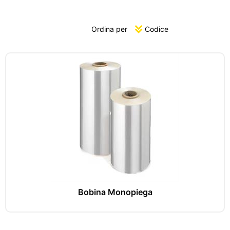
Ordina per
Bobina Monopiega