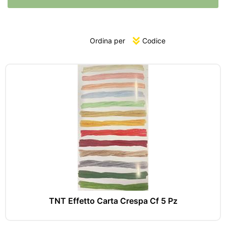
Ordina per
TNT Effetto Carta Crespa Cf 5 Pz