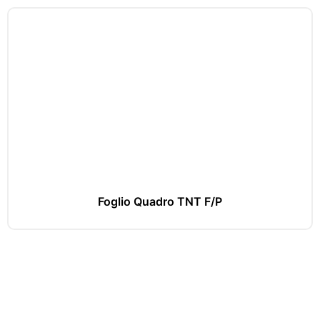
Foglio Quadro TNT F/P