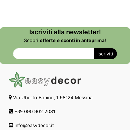
Iscriviti alla newsletter!
Scopri
offerte e sconti in anteprima!
Via Uberto Bonino, 1 98124 Messina
090 902 2081
+39
info@easydecor.it