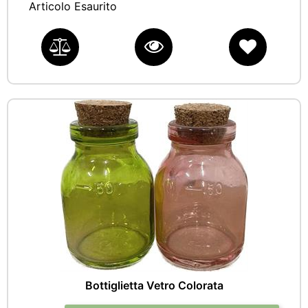
Articolo Esaurito
Bottiglietta Vetro Colorata