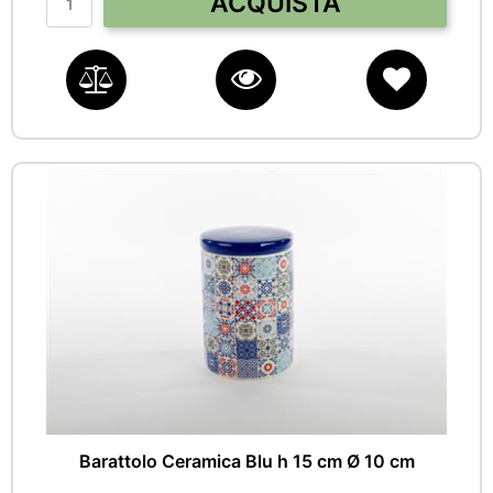
ACQUISTA
Barattolo Ceramica Blu h 15 cm Ø 10 cm