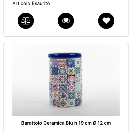
Articolo Esaurito
Barattolo Ceramica Blu h 19 cm Ø 12 cm