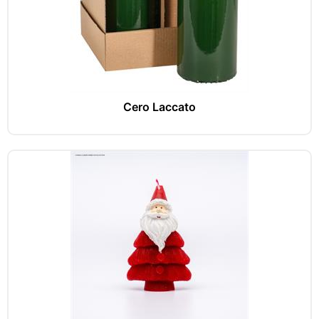
Cero Laccato