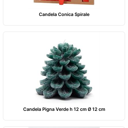
Candela Conica Spirale
Candela Pigna Verde h 12 cm Ø 12 cm