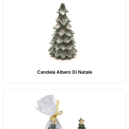
Candela Albero Di Natale