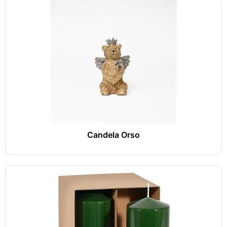
Candela Orso