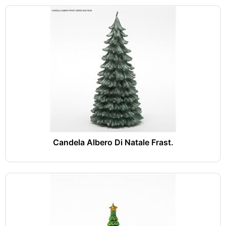
Candela Albero Di Natale Frast.