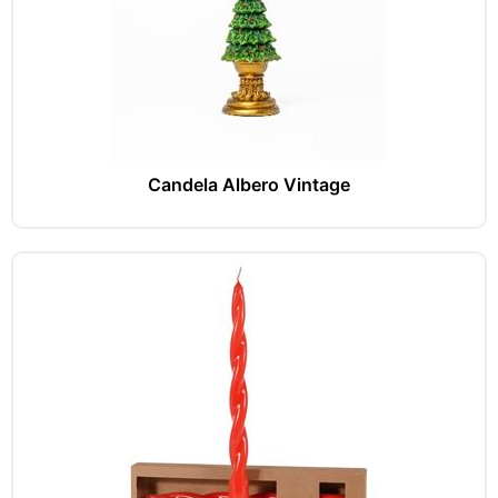
Candela Albero Vintage