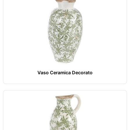
Vaso Ceramica Decorato