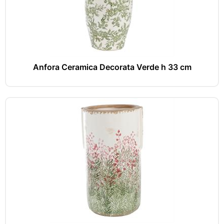
Anfora Ceramica Decorata Verde h 33 cm