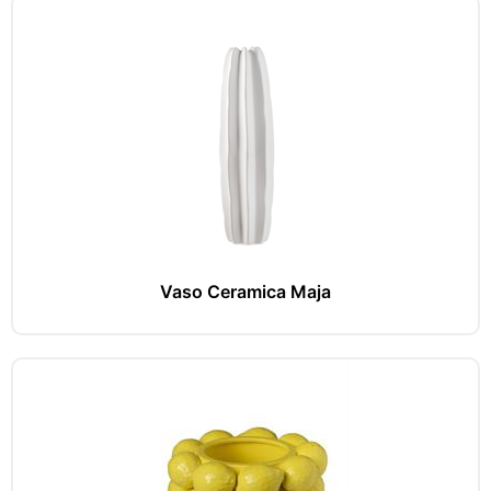
Vaso Ceramica Maja