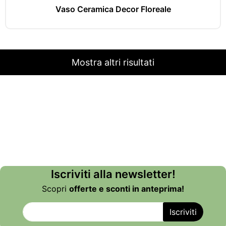
Vaso Ceramica Decor Floreale
Mostra altri risultati
Iscriviti alla newsletter!
Scopri
offerte e sconti in anteprima!