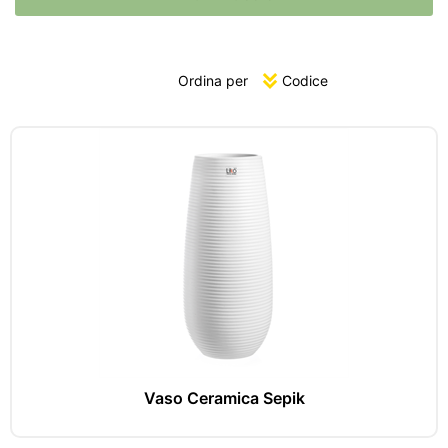
Ordina per
Vaso Ceramica Sepik