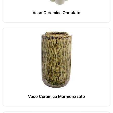
Vaso Ceramica Ondulato
Vaso Ceramica Marmorizzato