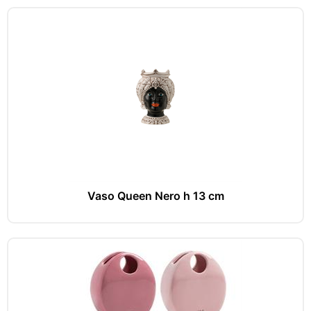
Vaso Queen Nero h 13 cm