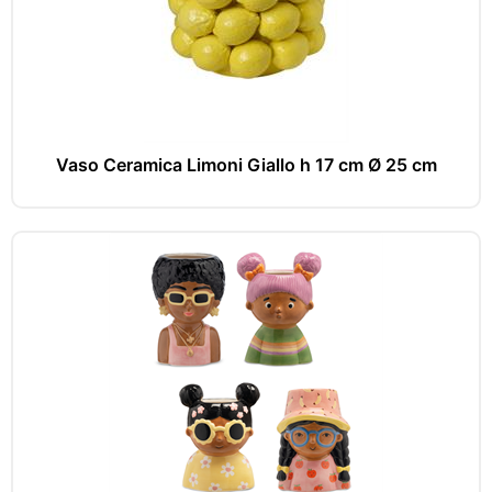
Vaso Ceramica Limoni Giallo h 17 cm Ø 25 cm