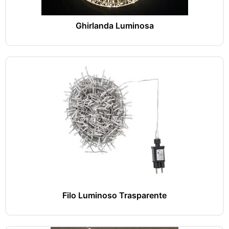
Ghirlanda Luminosa
Filo Luminoso Trasparente