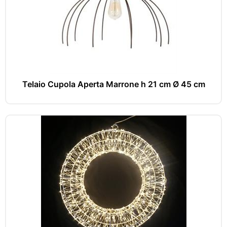
Telaio Cupola Aperta Marrone h 21 cm Ø 45 cm