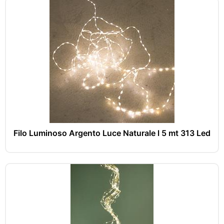
Filo Luminoso Argento Luce Naturale l 5 mt 313 Led