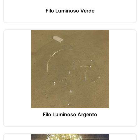
Filo Luminoso Verde
Filo Luminoso Argento