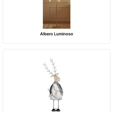
Albero Luminoso