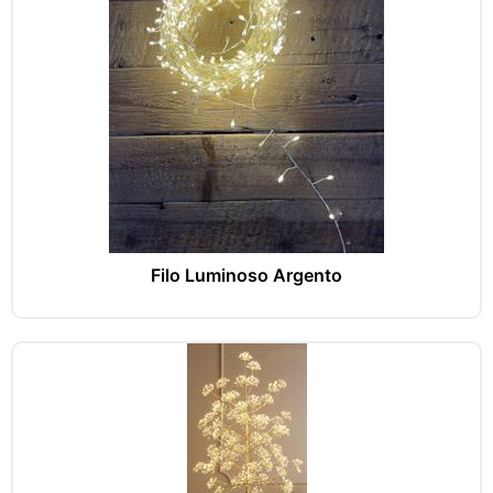
Filo Luminoso Argento