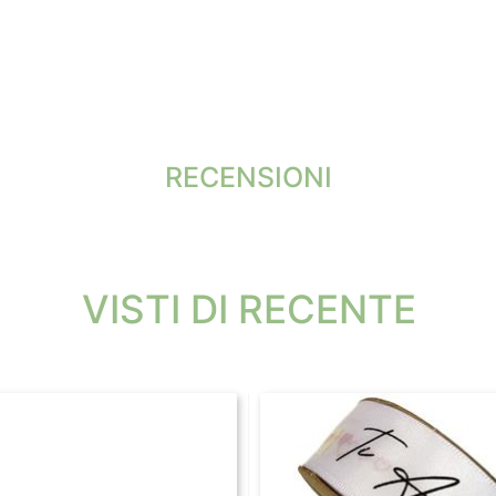
RECENSIONI
VISTI DI RECENTE