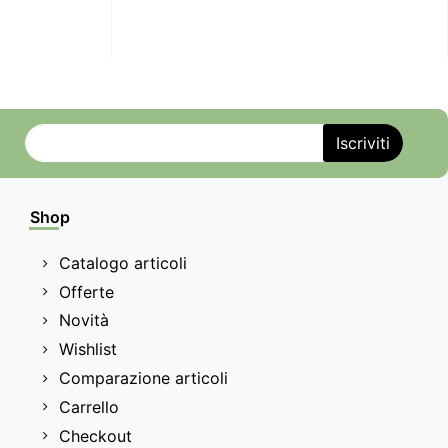
Shop
Catalogo articoli
Offerte
Novità
Wishlist
Comparazione articoli
Carrello
Checkout