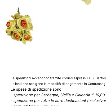
Le spedizioni avvengono tramite corrieri espressi GLS, Bartoli
I clienti che scelgono la modalità di pagamento in Contrasse
Le spese di spedizione sono:
-
spedizione per Sardegna, Sicilia e Calabria € 10,00 
-
spedizione per tutte le altre destinazioni (esclusivam