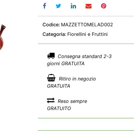
Codice:
MAZZETTOMELAD002
Categoria:
Fiorellini e Fruttini
Consegna standard 2-3
giorni GRATUITA
Ritiro in negozio
GRATUITA
Reso sempre
GRATUITO