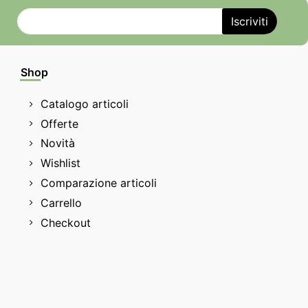
Shop
Catalogo articoli
Offerte
Novità
Wishlist
Comparazione articoli
Carrello
Checkout