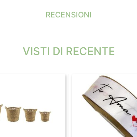
RECENSIONI
VISTI DI RECENTE