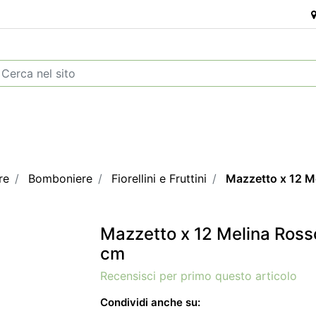
re
Bomboniere
Fiorellini e Fruttini
Mazzetto x 12 M
Mazzetto x 12 Melina Ross
cm
Recensisci per primo questo articolo
Condividi anche su: