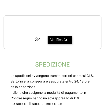
34
Verifica Ora
SPEDIZIONE
Le spedizioni avvengono tramite corrieri espressi GLS,
Bartolini e la consegna è assicurata entro 24/48 ore
dalla spedizione.
I clienti che scelgono la modalità di pagamento in
Contrassegno hanno un sovrapprezzo di € 6.
Le spese di spedizione sono: