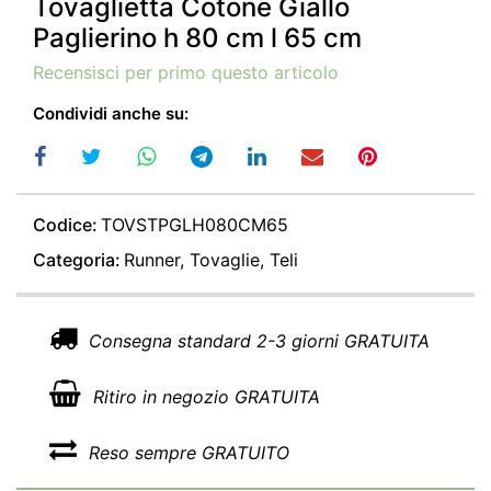
Tovaglietta Cotone Giallo
Paglierino h 80 cm l 65 cm
Recensisci per primo questo articolo
Condividi anche su:
Codice:
TOVSTPGLH080CM65
Categoria:
Runner, Tovaglie, Teli
Consegna standard 2-3 giorni GRATUITA
Ritiro in negozio GRATUITA
Reso sempre GRATUITO