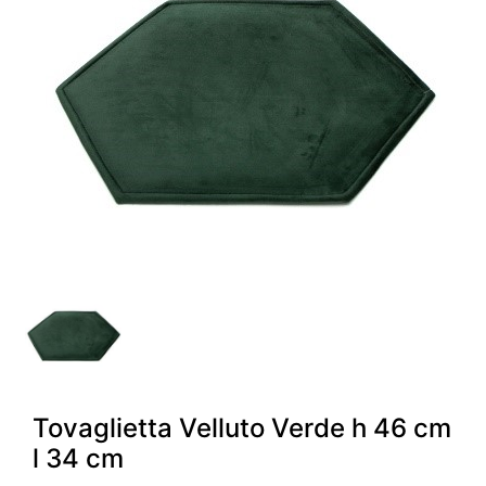
Tovaglietta Velluto Verde h 46 cm
l 34 cm