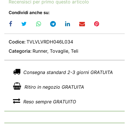
Recensisci per primo questo articolo
Condividi anche su:
Codice:
TVLVLVRDH046L034
Categoria:
Runner, Tovaglie, Teli
Consegna standard 2-3 giorni GRATUITA
Ritiro in negozio GRATUITA
Reso sempre GRATUITO