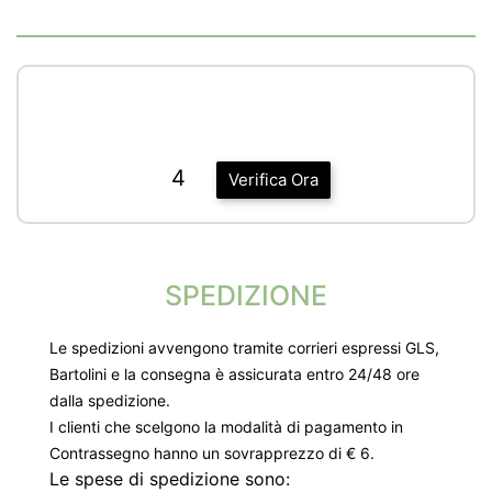
4
Verifica Ora
SPEDIZIONE
Le spedizioni avvengono tramite corrieri espressi GLS,
Bartolini e la consegna è assicurata entro 24/48 ore
dalla spedizione.
I clienti che scelgono la modalità di pagamento in
Contrassegno hanno un sovrapprezzo di € 6.
Le spese di spedizione sono: