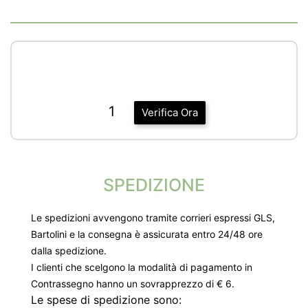
1
Verifica Ora
SPEDIZIONE
Le spedizioni avvengono tramite corrieri espressi GLS,
Bartolini e la consegna è assicurata entro 24/48 ore
dalla spedizione.
I clienti che scelgono la modalità di pagamento in
Contrassegno hanno un sovrapprezzo di € 6.
Le spese di spedizione sono: