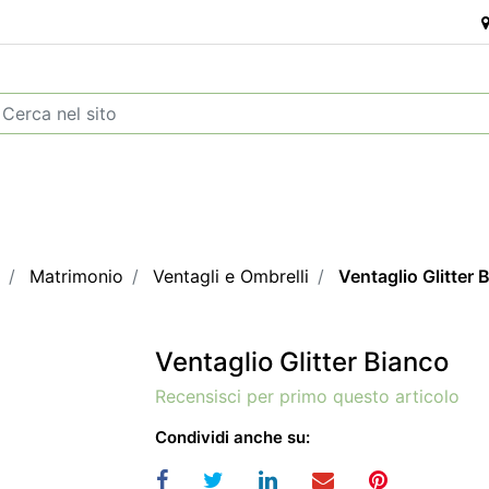
Matrimonio
Ventagli e Ombrelli
Ventaglio Glitter 
Ventaglio Glitter Bianco
Recensisci per primo questo articolo
Condividi anche su: