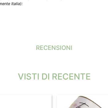
ente Italia):
RECENSIONI
VISTI DI RECENTE