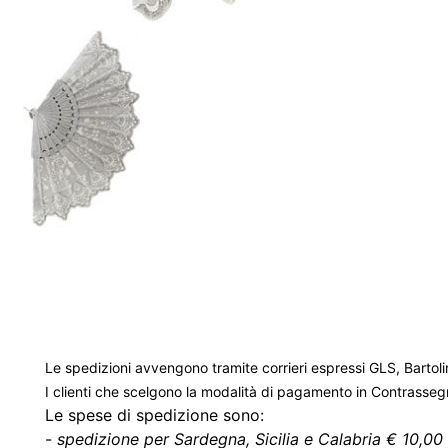
Le spedizioni avvengono tramite corrieri espressi GLS, Bartoli
I clienti che scelgono la modalità di pagamento in Contrasse
Le spese di spedizione sono:
-
spedizione per Sardegna, Sicilia e Calabria € 10,00 