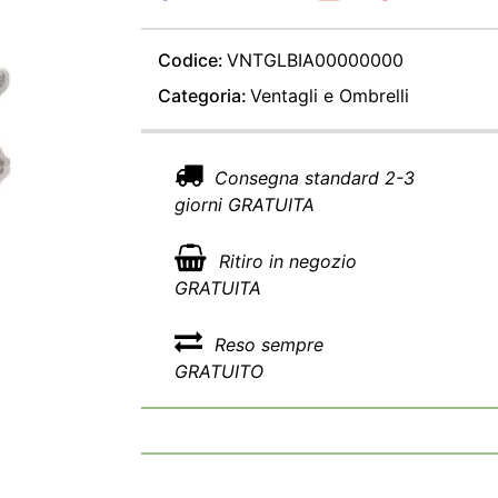
Codice:
VNTGLBIA00000000
Categoria:
Ventagli e Ombrelli
Consegna standard 2-3
giorni GRATUITA
Ritiro in negozio
GRATUITA
Reso sempre
GRATUITO