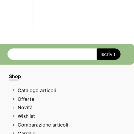
Shop
Catalogo articoli
Offerte
Novità
Wishlist
Comparazione articoli
Carrello