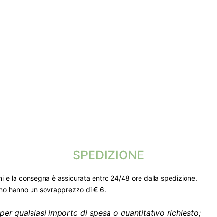
SPEDIZIONE
ni e la consegna è assicurata entro 24/48 ore dalla spedizione.
gno hanno un sovrapprezzo di € 6.
per qualsiasi importo di spesa o quantitativo richiesto;