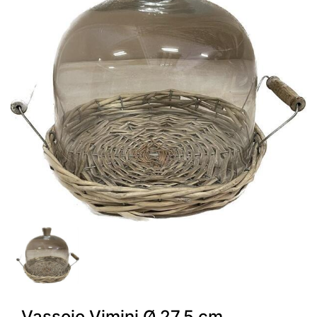
Vassoio Vimini Ø 27.5 cm