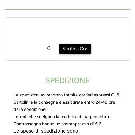
0
Verifica Ora
SPEDIZIONE
Le spedizioni avvengono tramite corrieri espressi GLS,
Bartolini e la consegna è assicurata entro 24/48 ore
dalla spedizione.
I clienti che scelgono la modalità di pagamento in
Contrassegno hanno un sovrapprezzo di € 6.
Le spese di spedizione sono: