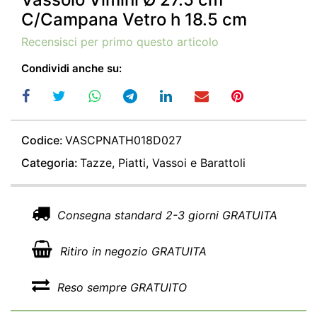
C/Campana Vetro h 18.5 cm
Recensisci per primo questo articolo
Condividi anche su:
Codice:
VASCPNATH018D027
Categoria:
Tazze, Piatti, Vassoi e Barattoli
Consegna standard 2-3 giorni GRATUITA
Ritiro in negozio GRATUITA
Reso sempre GRATUITO