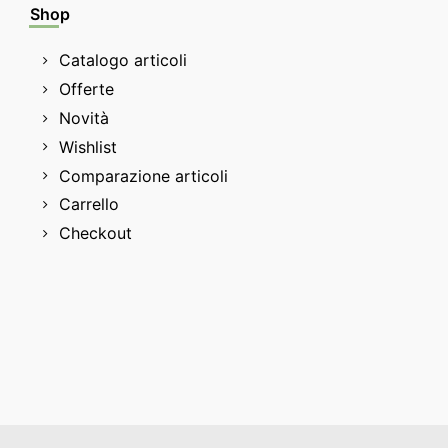
Shop
Catalogo articoli
Offerte
Novità
Wishlist
Comparazione articoli
Carrello
Checkout