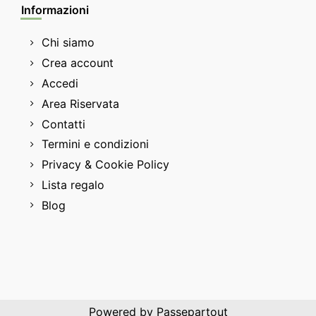
Informazioni
Chi siamo
Crea account
Accedi
Area Riservata
Contatti
Termini e condizioni
Privacy & Cookie Policy
Lista regalo
Blog
Powered by
Passepartout