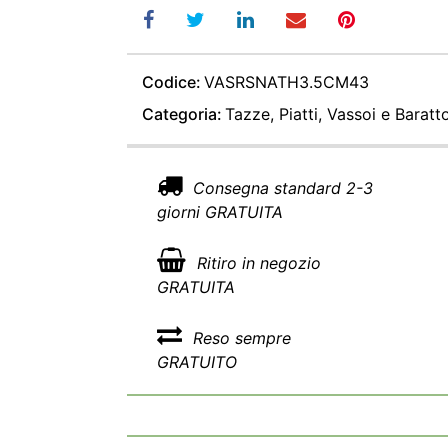
Codice:
VASRSNATH3.5CM43
Categoria:
Tazze, Piatti, Vassoi e Baratto
Consegna standard 2-3
giorni GRATUITA
Ritiro in negozio
GRATUITA
Reso sempre
GRATUITO