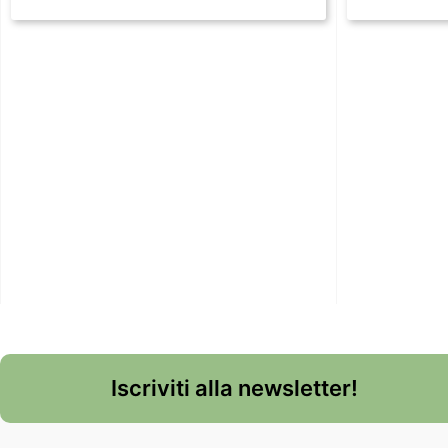
Iscriviti alla newsletter!