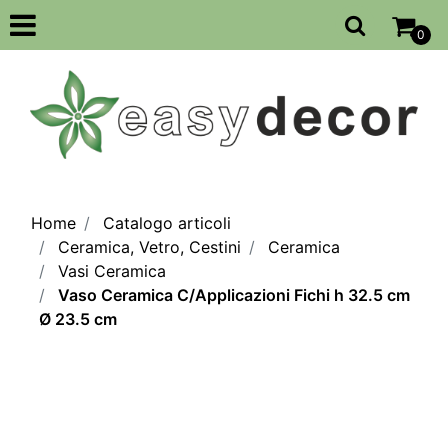
Open
0
Home
Catalogo articoli
Ceramica, Vetro, Cestini
Ceramica
Vasi Ceramica
Vaso Ceramica C/Applicazioni Fichi h 32.5 cm
Ø 23.5 cm