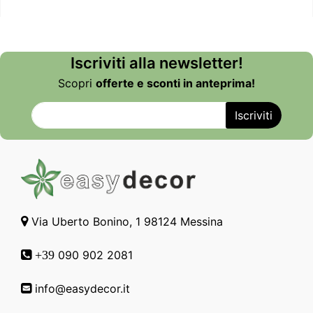
Iscriviti alla newsletter!
Scopri
offerte e sconti in anteprima!
Via Uberto Bonino, 1 98124 Messina
090 902 2081
+39
info@easydecor.it