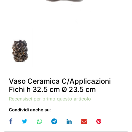
Vaso Ceramica C/Applicazioni
Fichi h 32.5 cm Ø 23.5 cm
Recensisci per primo questo articolo
Condividi anche su: