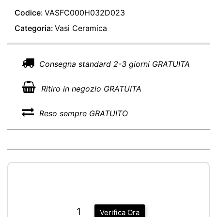
Codice:
VASFC000H032D023
Categoria:
Vasi Ceramica
Consegna standard 2-3 giorni GRATUITA
Ritiro in negozio GRATUITA
Reso sempre GRATUITO
1
Verifica Ora