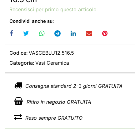
Recensisci per primo questo articolo
Condividi anche su:
Codice:
VASCEBLU12.516.5
Categoria:
Vasi Ceramica
Consegna standard 2-3 giorni GRATUITA
Ritiro in negozio GRATUITA
Reso sempre GRATUITO