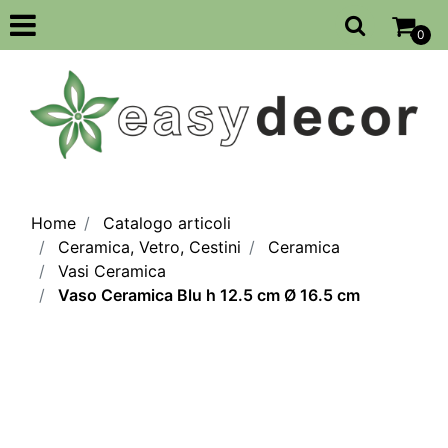
Open
0
Home
Catalogo articoli
Ceramica, Vetro, Cestini
Ceramica
Vasi Ceramica
Vaso Ceramica Blu h 12.5 cm Ø 16.5 cm