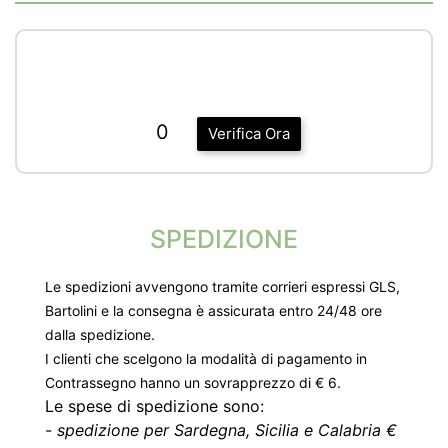
0
Verifica Ora
SPEDIZIONE
Le spedizioni avvengono tramite corrieri espressi GLS,
Bartolini e la consegna è assicurata entro 24/48 ore
dalla spedizione.
I clienti che scelgono la modalità di pagamento in
Contrassegno hanno un sovrapprezzo di € 6.
Le spese di spedizione sono:
-
spedizione per Sardegna, Sicilia e Calabria €