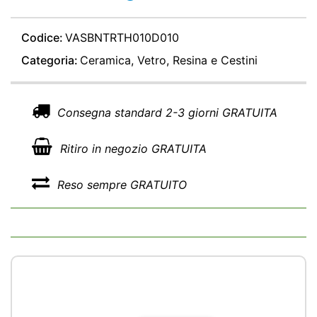
Codice:
VASBNTRTH010D010
Categoria:
Ceramica, Vetro, Resina e Cestini
Consegna standard 2-3 giorni GRATUITA
Ritiro in negozio GRATUITA
Reso sempre GRATUITO