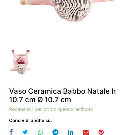
Vaso Ceramica Babbo Natale h
10.7 cm Ø 10.7 cm
Recensisci per primo questo articolo
Condividi anche su: