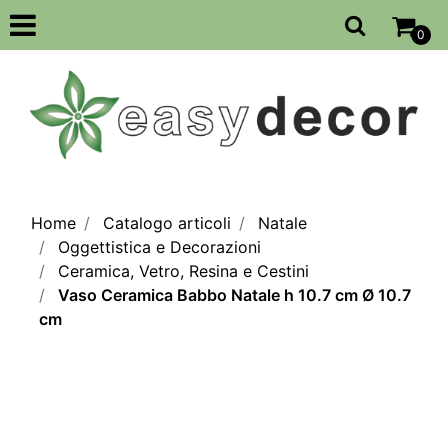
Open
0
Home
Catalogo articoli
Natale
Oggettistica e Decorazioni
Ceramica, Vetro, Resina e Cestini
Vaso Ceramica Babbo Natale h 10.7 cm Ø 10.7
cm