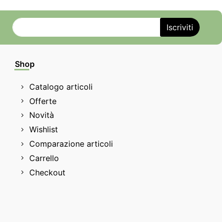
Shop
Catalogo articoli
Offerte
Novità
Wishlist
Comparazione articoli
Carrello
Checkout