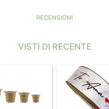
RECENSIONI
VISTI DI RECENTE