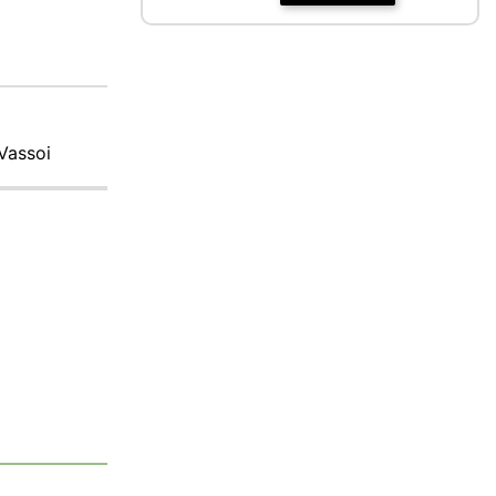
 Vassoi