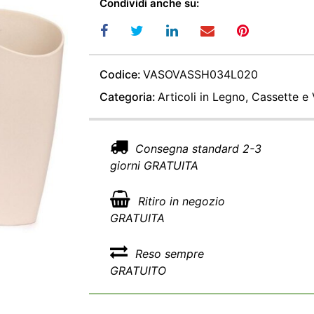
Condividi anche su:
Codice:
VASOVASSH034L020
Categoria:
Articoli in Legno, Cassette e
Consegna standard 2-3
giorni GRATUITA
Ritiro in negozio
GRATUITA
Reso sempre
GRATUITO