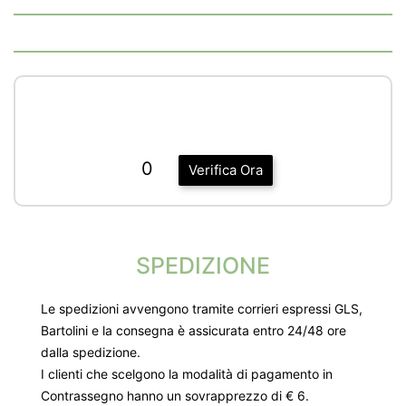
0
Verifica Ora
SPEDIZIONE
Le spedizioni avvengono tramite corrieri espressi GLS,
Bartolini e la consegna è assicurata entro 24/48 ore
dalla spedizione.
I clienti che scelgono la modalità di pagamento in
Contrassegno hanno un sovrapprezzo di € 6.