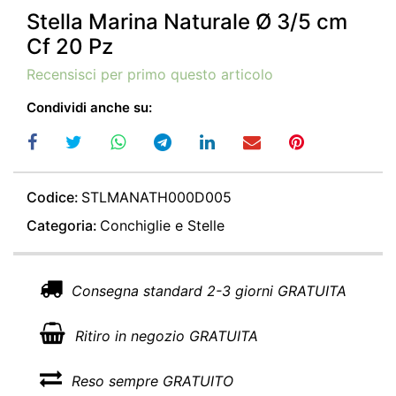
Stella Marina Naturale Ø 3/5 cm
Cf 20 Pz
Recensisci per primo questo articolo
Condividi anche su:
Codice:
STLMANATH000D005
Categoria:
Conchiglie e Stelle
Consegna standard 2-3 giorni GRATUITA
Ritiro in negozio GRATUITA
Reso sempre GRATUITO