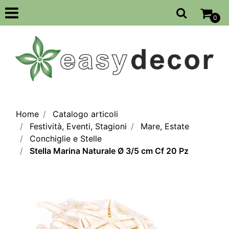
Open
0
Home
Catalogo articoli
Festività, Eventi, Stagioni
Mare, Estate
Conchiglie e Stelle
Stella Marina Naturale Ø 3/5 cm Cf 20 Pz