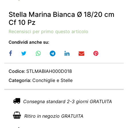
Stella Marina Bianca Ø 18/20 cm
Cf 10 Pz
Recensisci per primo questo articolo
Condividi anche su:
Codice:
STLMABIAH000D018
Categoria:
Conchiglie e Stelle
Consegna standard 2-3 giorni GRATUITA
Ritiro in negozio GRATUITA