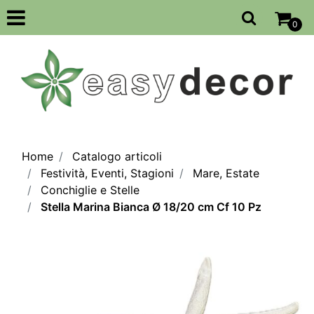
Open
0
Home
Catalogo articoli
Festività, Eventi, Stagioni
Mare, Estate
Conchiglie e Stelle
Stella Marina Bianca Ø 18/20 cm Cf 10 Pz