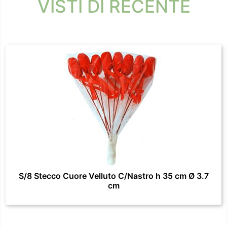
VISTI DI RECENTE
S/8 Stecco Cuore Velluto C/Nastro h 35 cm Ø 3.7
cm