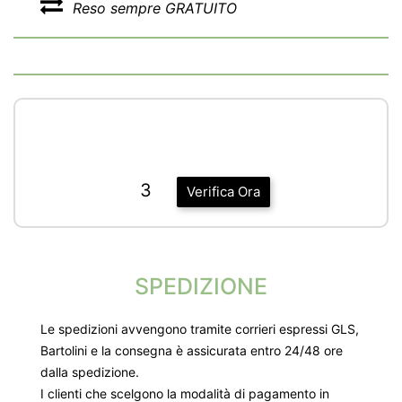
Reso sempre GRATUITO
3
Verifica Ora
SPEDIZIONE
Le spedizioni avvengono tramite corrieri espressi GLS,
Bartolini e la consegna è assicurata entro 24/48 ore
dalla spedizione.
I clienti che scelgono la modalità di pagamento in