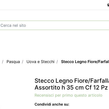
Pasqua
Uova e Stecchi
Stecco Legno Fiore/Farfal
Stecco Legno Fiore/Farfall
Assortito h 35 cm Cf 12 Pz
Recensisci per primo questo articolo
Condividi anche su: