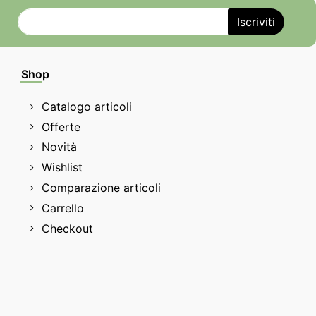
Shop
Catalogo articoli
Offerte
Novità
Wishlist
Comparazione articoli
Carrello
Checkout