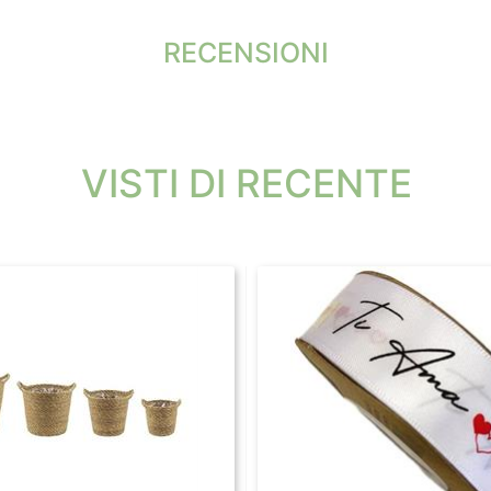
RECENSIONI
VISTI DI RECENTE