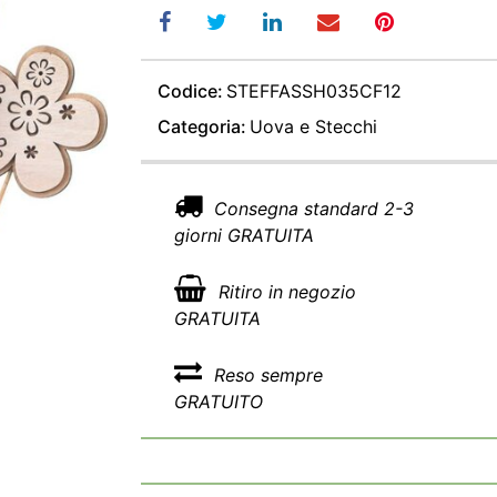
Codice:
STEFFASSH035CF12
Categoria:
Uova e Stecchi
Consegna standard 2-3
giorni GRATUITA
Ritiro in negozio
GRATUITA
Reso sempre
GRATUITO