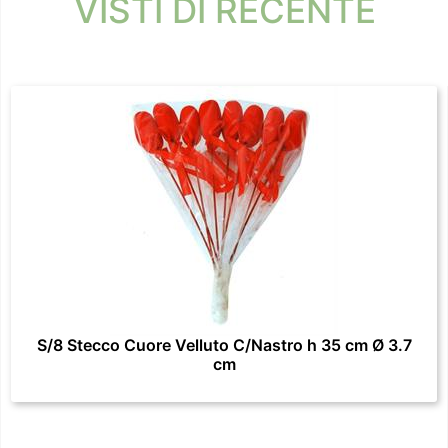
VISTI DI RECENTE
S/8 Stecco Cuore Velluto C/Nastro h 35 cm Ø 3.7
cm