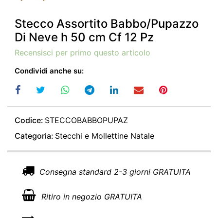
Stecco Assortito Babbo/Pupazzo
Di Neve h 50 cm Cf 12 Pz
Recensisci per primo questo articolo
Condividi anche su:
Codice:
STECCOBABBOPUPAZ
Categoria:
Stecchi e Mollettine Natale
Consegna standard 2-3 giorni GRATUITA
Ritiro in negozio GRATUITA