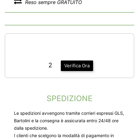
Reso sempre GRATUITO
2
Verifica Ora
SPEDIZIONE
Le spedizioni avvengono tramite corrieri espressi GLS,
Bartolini e la consegna è assicurata entro 24/48 ore
dalla spedizione.
I clienti che scelgono la modalità di pagamento in