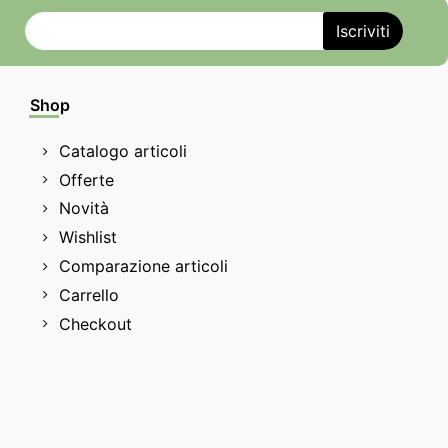
Shop
Catalogo articoli
Offerte
Novità
Wishlist
Comparazione articoli
Carrello
Checkout