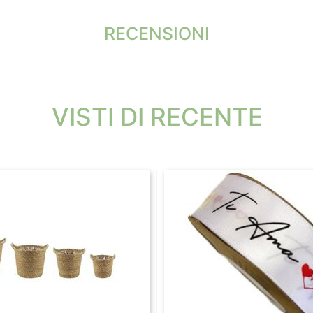
RECENSIONI
VISTI DI RECENTE