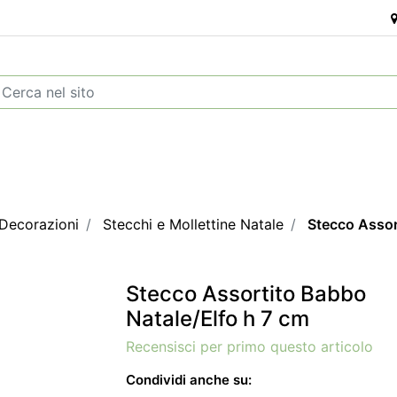
 Decorazioni
Stecchi e Mollettine Natale
Stecco Assor
Stecco Assortito Babbo
Natale/Elfo h 7 cm
Recensisci per primo questo articolo
Condividi anche su: