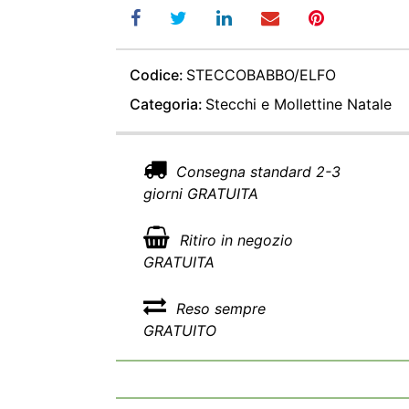
Codice:
STECCOBABBO/ELFO
Categoria:
Stecchi e Mollettine Natale
Consegna standard 2-3
giorni GRATUITA
Ritiro in negozio
GRATUITA
Reso sempre
GRATUITO