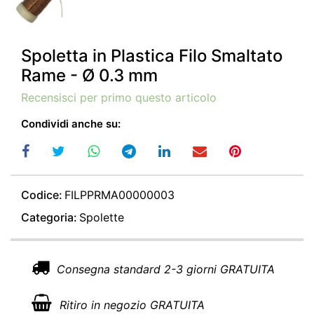
Spoletta in Plastica Filo Smaltato
Rame - Ø 0.3 mm
Recensisci per primo questo articolo
Condividi anche su:
Codice:
FILPPRMA00000003
Categoria:
Spolette
Consegna standard 2-3 giorni GRATUITA
Ritiro in negozio GRATUITA