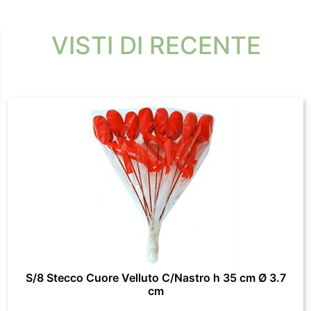
VISTI DI RECENTE
S/8 Stecco Cuore Velluto C/Nastro h 35 cm Ø 3.7
cm