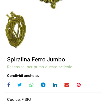
Spiralina Ferro Jumbo
Recensisci per primo questo articolo
Condividi anche su:
Codice:
FISPJ