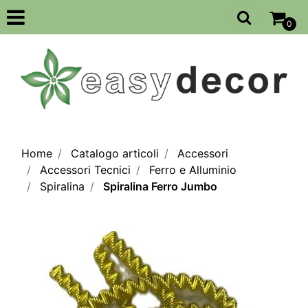
Open
0
Home
Catalogo articoli
Accessori
Accessori Tecnici
Ferro e Alluminio
Spiralina
Spiralina Ferro Jumbo