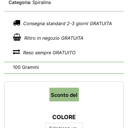
Categoria:
Spiralina
Consegna standard 2-3 giorni GRATUITA
Ritiro in negozio GRATUITA
Reso sempre GRATUITO
100 Grammi
Sconto del
COLORE