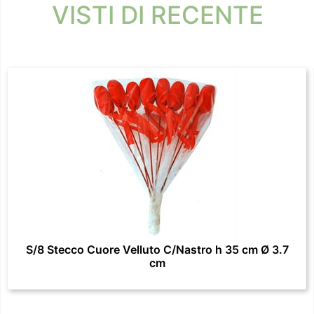
VISTI DI RECENTE
S/8 Stecco Cuore Velluto C/Nastro h 35 cm Ø 3.7
cm