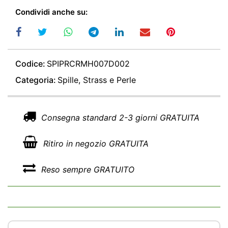
Condividi anche su:
Codice:
SPIPRCRMH007D002
Categoria:
Spille, Strass e Perle
Consegna standard 2-3 giorni GRATUITA
Ritiro in negozio GRATUITA
Reso sempre GRATUITO