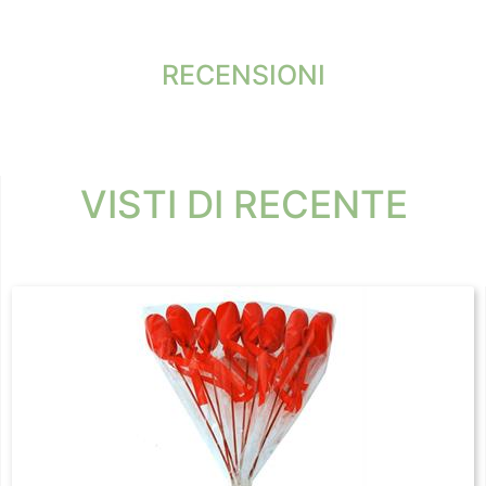
RECENSIONI
VISTI DI RECENTE