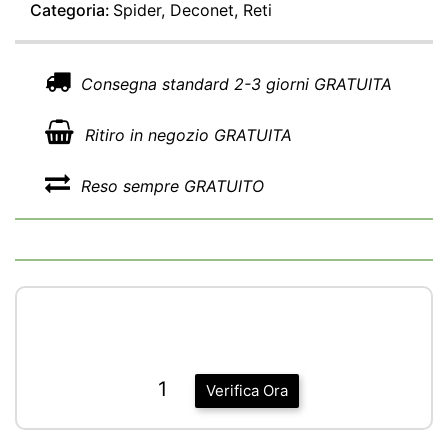
Categoria:
Spider, Deconet, Reti
Consegna standard 2-3 giorni GRATUITA
Ritiro in negozio GRATUITA
Reso sempre GRATUITO
1
Verifica Ora