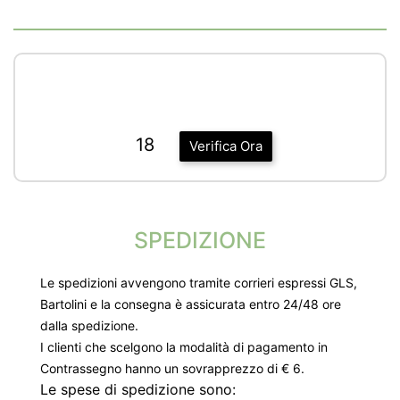
18
Verifica Ora
SPEDIZIONE
Le spedizioni avvengono tramite corrieri espressi GLS,
Bartolini e la consegna è assicurata entro 24/48 ore
dalla spedizione.
I clienti che scelgono la modalità di pagamento in
Contrassegno hanno un sovrapprezzo di € 6.
Le spese di spedizione sono: