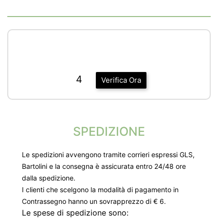
4
Verifica Ora
SPEDIZIONE
Le spedizioni avvengono tramite corrieri espressi GLS,
Bartolini e la consegna è assicurata entro 24/48 ore
dalla spedizione.
I clienti che scelgono la modalità di pagamento in
Contrassegno hanno un sovrapprezzo di € 6.
Le spese di spedizione sono: