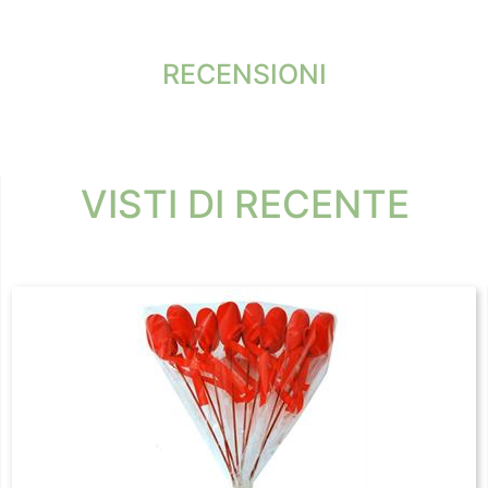
RECENSIONI
VISTI DI RECENTE