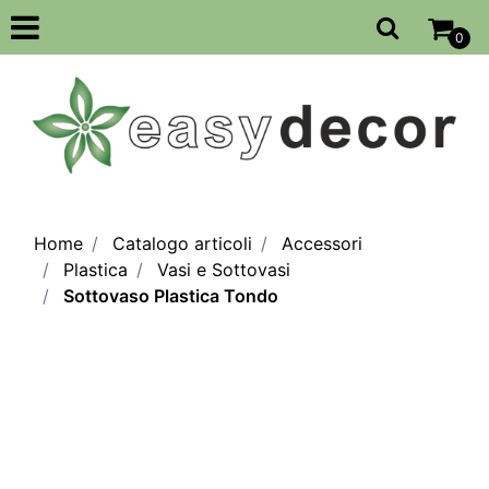
Open
0
Home
Catalogo articoli
Accessori
Plastica
Vasi e Sottovasi
Sottovaso Plastica Tondo