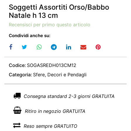
Soggetti Assortiti Orso/Babbo
Natale h 13 cm
Recensisci per primo questo articolo
Condividi anche su:
Codice:
SOGASREDH013CM12
Categoria:
Sfere, Decori e Pendagli
Consegna standard 2-3 giorni GRATUITA
Ritiro in negozio GRATUITA
Reso sempre GRATUITO