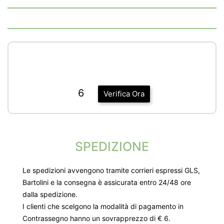
6
Verifica Ora
SPEDIZIONE
Le spedizioni avvengono tramite corrieri espressi GLS,
Bartolini e la consegna è assicurata entro 24/48 ore
dalla spedizione.
I clienti che scelgono la modalità di pagamento in
Contrassegno hanno un sovrapprezzo di € 6.