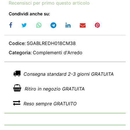
Recensisci per primo questo articolo
Condividi anche su:
Codice:
SGABLREDH018CM38
Categoria:
Complementi d'Arredo
Consegna standard 2-3 giorni GRATUITA
Ritiro in negozio GRATUITA
Reso sempre GRATUITO