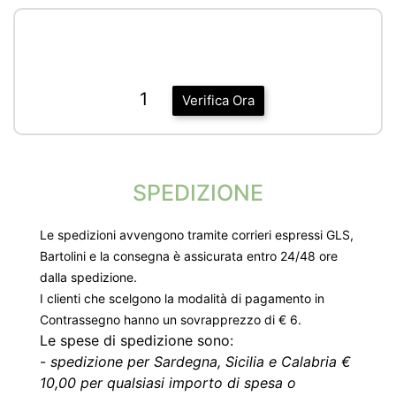
1
Verifica Ora
SPEDIZIONE
Le spedizioni avvengono tramite corrieri espressi GLS,
Bartolini e la consegna è assicurata entro 24/48 ore
dalla spedizione.
I clienti che scelgono la modalità di pagamento in
Contrassegno hanno un sovrapprezzo di € 6.
Le spese di spedizione sono:
-
spedizione per Sardegna, Sicilia e Calabria €
10,00 per qualsiasi importo di spesa o