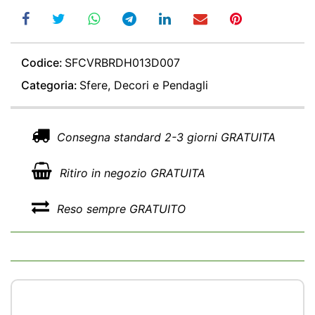
Codice:
SFCVRBRDH013D007
Categoria:
Sfere, Decori e Pendagli
Consegna standard 2-3 giorni GRATUITA
Ritiro in negozio GRATUITA
Reso sempre GRATUITO