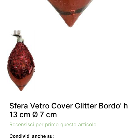
Sfera Vetro Cover Glitter Bordo' h
13 cm Ø 7 cm
Recensisci per primo questo articolo
Condividi anche su: