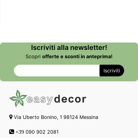
Iscriviti alla newsletter!
Scopri
offerte e sconti in anteprima!
Via Uberto Bonino, 1 98124 Messina
090 902 2081
+39