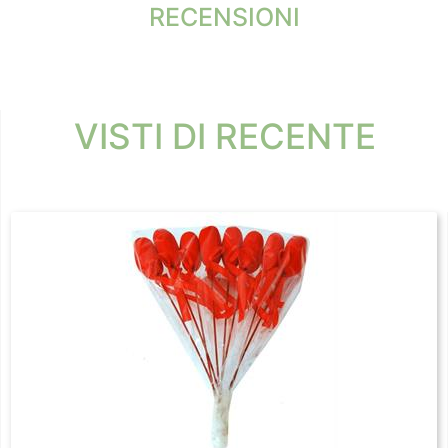
RECENSIONI
VISTI DI RECENTE