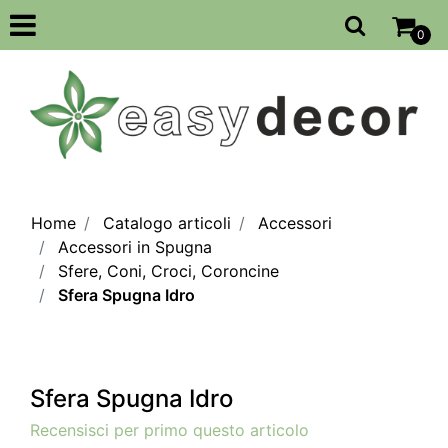
Open
0
Home
Catalogo articoli
Accessori
Accessori in Spugna
Sfere, Coni, Croci, Coroncine
Sfera Spugna Idro
Sfera Spugna Idro
Recensisci per primo questo articolo