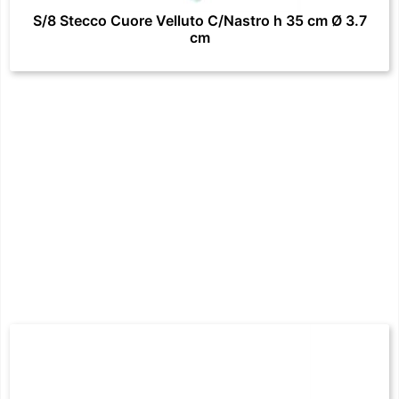
S/8 Stecco Cuore Velluto C/Nastro h 35 cm Ø 3.7
cm