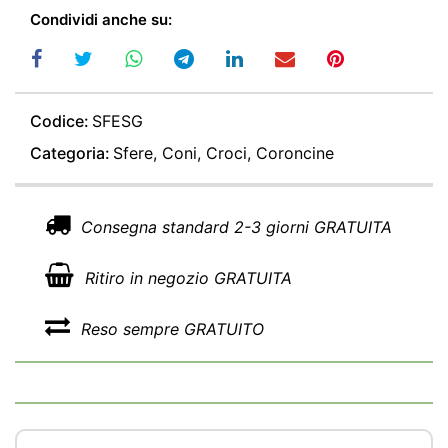
Condividi anche su:
Codice:
SFESG
Categoria:
Sfere, Coni, Croci, Coroncine
Consegna standard 2-3 giorni GRATUITA
Ritiro in negozio GRATUITA
Reso sempre GRATUITO