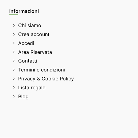
Informazioni
Chi siamo
Crea account
Accedi
Area Riservata
Contatti
Termini e condizioni
Privacy & Cookie Policy
Lista regalo
Blog