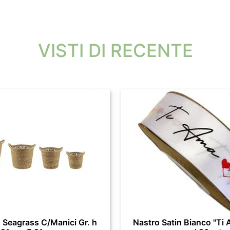
VISTI DI RECENTE
 Seagrass C/Manici Gr. h
Nastro Satin Bianco "Ti 