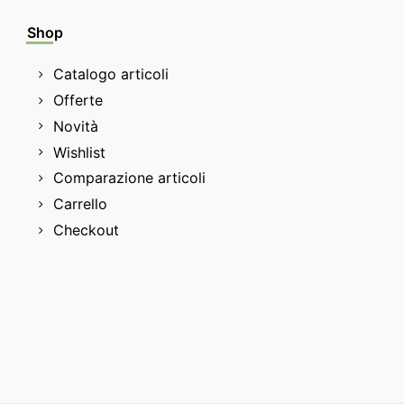
Shop
Catalogo articoli
Offerte
Novità
Wishlist
Comparazione articoli
Carrello
Checkout