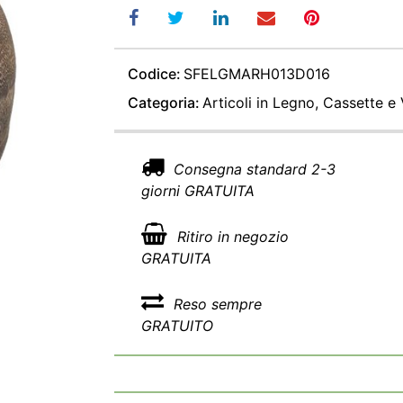
Codice:
SFELGMARH013D016
Categoria:
Articoli in Legno, Cassette e
Consegna standard 2-3
giorni GRATUITA
Ritiro in negozio
GRATUITA
Reso sempre
GRATUITO