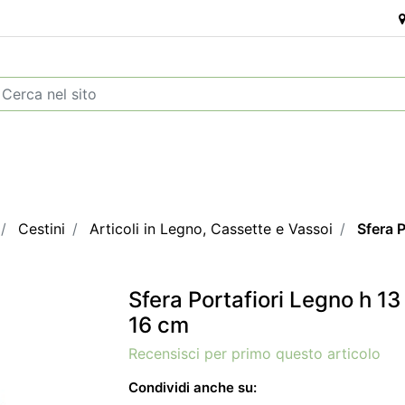
Cestini
Articoli in Legno, Cassette e Vassoi
Sfera 
Sfera Portafiori Legno h 1
16 cm
Recensisci per primo questo articolo
Condividi anche su: