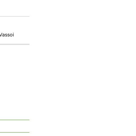
 Vassoi